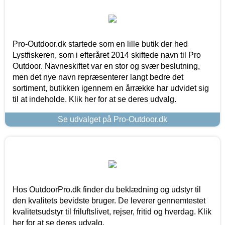
Pro-Outdoor.dk startede som en lille butik der hed
Lystfiskeren, som i efteråret 2014 skiftede navn til Pro
Outdoor. Navneskiftet var en stor og svær beslutning,
men det nye navn repræsenterer langt bedre det
sortiment, butikken igennem en årrække har udvidet sig
til at indeholde. Klik her for at se deres udvalg.
Se udvalget på Pro-Outdoor.dk
Hos OutdoorPro.dk finder du beklædning og udstyr til
den kvalitets bevidste bruger. De leverer gennemtestet
kvalitetsudstyr til friluftslivet, rejser, fritid og hverdag. Klik
her for at se deres udvalg.