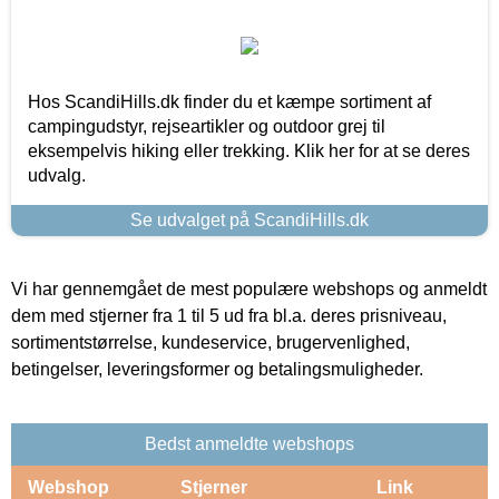
Hos ScandiHills.dk finder du et kæmpe sortiment af
campingudstyr, rejseartikler og outdoor grej til
eksempelvis hiking eller trekking. Klik her for at se deres
udvalg.
Se udvalget på ScandiHills.dk
Vi har gennemgået de mest populære webshops og anmeldt
dem med stjerner fra 1 til 5 ud fra bl.a. deres prisniveau,
sortimentstørrelse, kundeservice, brugervenlighed,
betingelser, leveringsformer og betalingsmuligheder.
Bedst anmeldte webshops
Webshop
Stjerner
Link