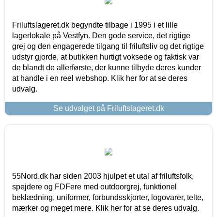
Friluftslageret.dk begyndte tilbage i 1995 i et lille
lagerlokale på Vestfyn. Den gode service, det rigtige
grej og den engagerede tilgang til friluftsliv og det rigtige
udstyr gjorde, at butikken hurtigt voksede og faktisk var
de blandt de allerførste, der kunne tilbyde deres kunder
at handle i en reel webshop. Klik her for at se deres
udvalg.
Se udvalget på Friluftslageret.dk
55Nord.dk har siden 2003 hjulpet et utal af friluftsfolk,
spejdere og FDFere med outdoorgrej, funktionel
beklædning, uniformer, forbundsskjorter, logovarer, telte,
mærker og meget mere. Klik her for at se deres udvalg.