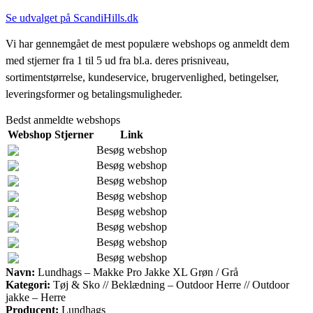
Se udvalget på ScandiHills.dk
Vi har gennemgået de mest populære webshops og anmeldt dem
med stjerner fra 1 til 5 ud fra bl.a. deres prisniveau,
sortimentstørrelse, kundeservice, brugervenlighed, betingelser,
leveringsformer og betalingsmuligheder.
Bedst anmeldte webshops
Webshop
Stjerner
Link
Besøg webshop
Besøg webshop
Besøg webshop
Besøg webshop
Besøg webshop
Besøg webshop
Besøg webshop
Besøg webshop
Navn:
Lundhags – Makke Pro Jakke XL Grøn / Grå
Kategori:
Tøj & Sko // Beklædning – Outdoor Herre // Outdoor
jakke – Herre
Producent:
Lundhags