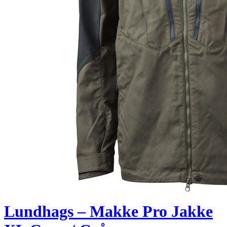
Lundhags – Makke Pro Jakke