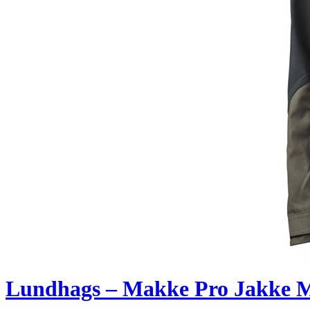
Lundhags – Makke Pro Jakke 