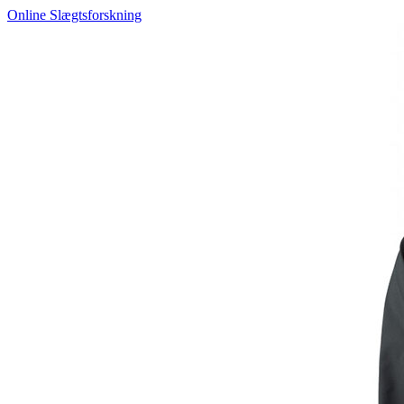
Online Slægtsforskning