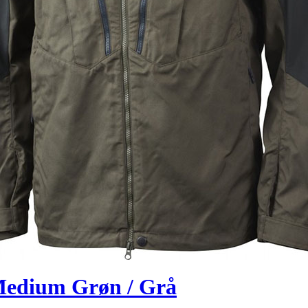
Medium Grøn / Grå