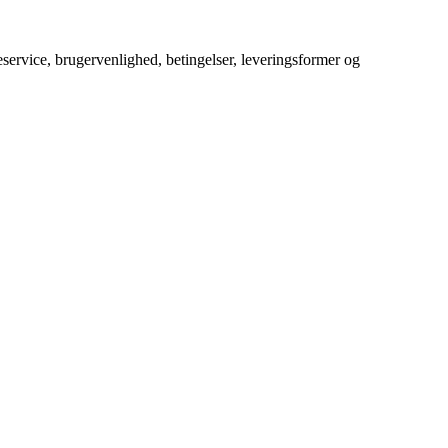
service, brugervenlighed, betingelser, leveringsformer og