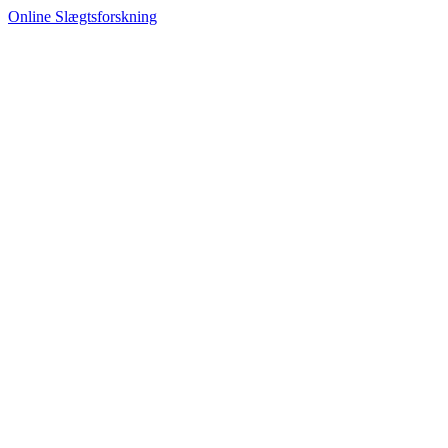
Online Slægtsforskning