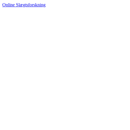
Online Slægtsforskning