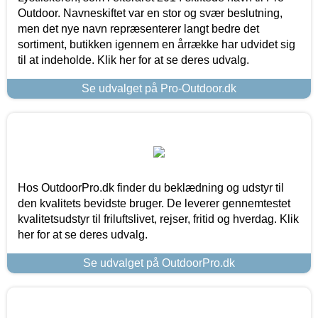
Outdoor. Navneskiftet var en stor og svær beslutning,
men det nye navn repræsenterer langt bedre det
sortiment, butikken igennem en årrække har udvidet sig
til at indeholde. Klik her for at se deres udvalg.
Se udvalget på Pro-Outdoor.dk
Hos OutdoorPro.dk finder du beklædning og udstyr til
den kvalitets bevidste bruger. De leverer gennemtestet
kvalitetsudstyr til friluftslivet, rejser, fritid og hverdag. Klik
her for at se deres udvalg.
Se udvalget på OutdoorPro.dk