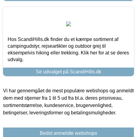
Hos ScandiHills.dk finder du et kæmpe sortiment af
campingudstyr, rejseartikler og outdoor grej til
eksempelvis hiking eller trekking. Klik her for at se deres
udvalg.
Se udvalget på ScandiHills.dk
Vi har gennemgået de mest populære webshops og anmeldt
dem med stjerner fra 1 til 5 ud fra bl.a. deres prisniveau,
sortimentstørrelse, kundeservice, brugervenlighed,
betingelser, leveringsformer og betalingsmuligheder.
Bedst anmeldte webshops