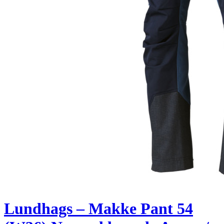
Lundhags – Makke Pant 54