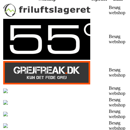
Besøg
webshop
Besøg
webshop
Besøg
webshop
Besøg
webshop
Besøg
webshop
Besøg
webshop
Besøg
webshop