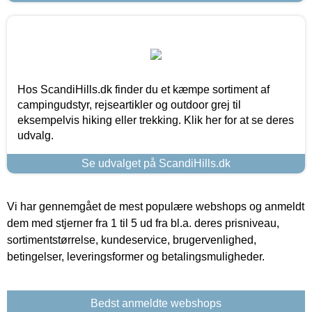
Hos ScandiHills.dk finder du et kæmpe sortiment af
campingudstyr, rejseartikler og outdoor grej til
eksempelvis hiking eller trekking. Klik her for at se deres
udvalg.
Se udvalget på ScandiHills.dk
Vi har gennemgået de mest populære webshops og anmeldt
dem med stjerner fra 1 til 5 ud fra bl.a. deres prisniveau,
sortimentstørrelse, kundeservice, brugervenlighed,
betingelser, leveringsformer og betalingsmuligheder.
Bedst anmeldte webshops