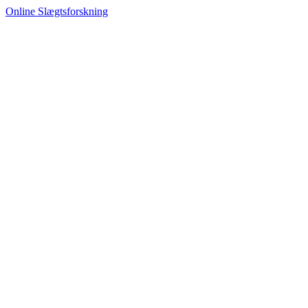
Online Slægtsforskning