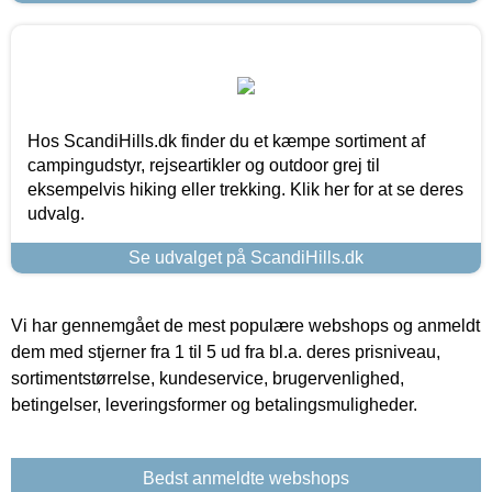
Hos ScandiHills.dk finder du et kæmpe sortiment af
campingudstyr, rejseartikler og outdoor grej til
eksempelvis hiking eller trekking. Klik her for at se deres
udvalg.
Se udvalget på ScandiHills.dk
Vi har gennemgået de mest populære webshops og anmeldt
dem med stjerner fra 1 til 5 ud fra bl.a. deres prisniveau,
sortimentstørrelse, kundeservice, brugervenlighed,
betingelser, leveringsformer og betalingsmuligheder.
Bedst anmeldte webshops