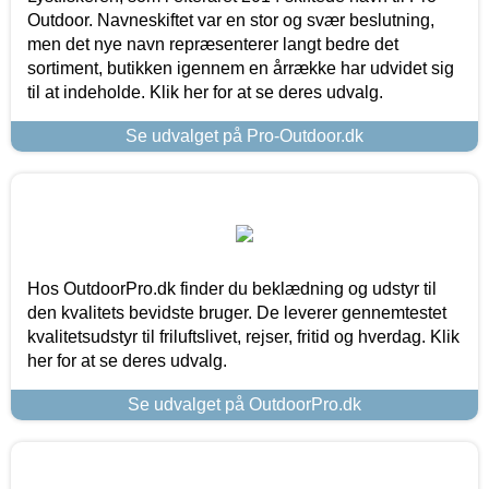
Outdoor. Navneskiftet var en stor og svær beslutning,
men det nye navn repræsenterer langt bedre det
sortiment, butikken igennem en årrække har udvidet sig
til at indeholde. Klik her for at se deres udvalg.
Se udvalget på Pro-Outdoor.dk
Hos OutdoorPro.dk finder du beklædning og udstyr til
den kvalitets bevidste bruger. De leverer gennemtestet
kvalitetsudstyr til friluftslivet, rejser, fritid og hverdag. Klik
her for at se deres udvalg.
Se udvalget på OutdoorPro.dk