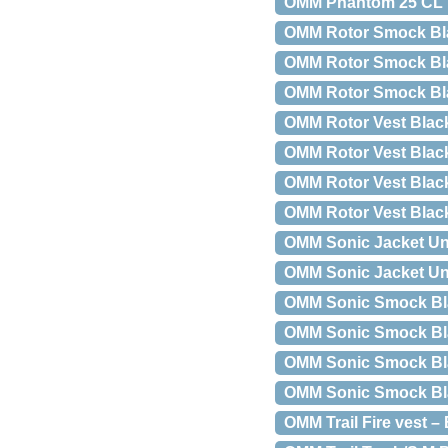
OMM Phantom 25 CL 
OMM Rotor Smock Blac
OMM Rotor Smock Bla
OMM Rotor Smock Blac
OMM Rotor Vest Blac
OMM Rotor Vest Blac
OMM Rotor Vest Black
OMM Rotor Vest Black
OMM Sonic Jacket Uni
OMM Sonic Jacket Uni
OMM Sonic Smock Bl
OMM Sonic Smock Bl
OMM Sonic Smock Bla
OMM Sonic Smock Bla
OMM Trail Fire vest – 