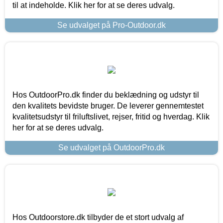
til at indeholde. Klik her for at se deres udvalg.
Se udvalget på Pro-Outdoor.dk
Hos OutdoorPro.dk finder du beklædning og udstyr til
den kvalitets bevidste bruger. De leverer gennemtestet
kvalitetsudstyr til friluftslivet, rejser, fritid og hverdag. Klik
her for at se deres udvalg.
Se udvalget på OutdoorPro.dk
Hos Outdoorstore.dk tilbyder de et stort udvalg af