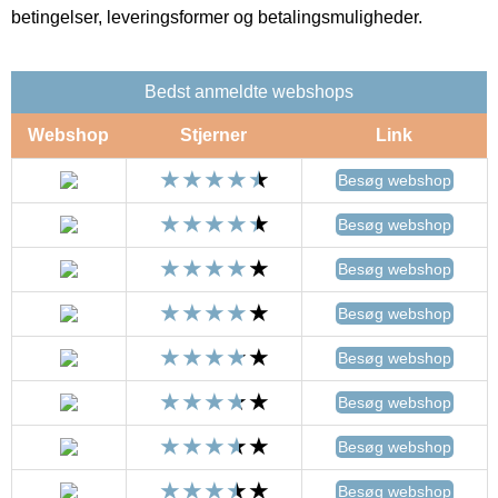
betingelser, leveringsformer og betalingsmuligheder.
Bedst anmeldte webshops
Webshop
Stjerner
Link
Besøg webshop
Besøg webshop
Besøg webshop
Besøg webshop
Besøg webshop
Besøg webshop
Besøg webshop
Besøg webshop