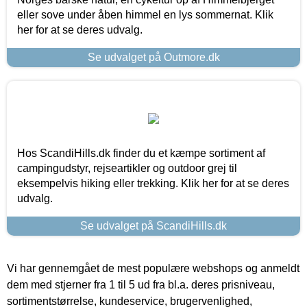
eller sove under åben himmel en lys sommernat. Klik
her for at se deres udvalg.
Se udvalget på Outmore.dk
Hos ScandiHills.dk finder du et kæmpe sortiment af
campingudstyr, rejseartikler og outdoor grej til
eksempelvis hiking eller trekking. Klik her for at se deres
udvalg.
Se udvalget på ScandiHills.dk
Vi har gennemgået de mest populære webshops og anmeldt
dem med stjerner fra 1 til 5 ud fra bl.a. deres prisniveau,
sortimentstørrelse, kundeservice, brugervenlighed,