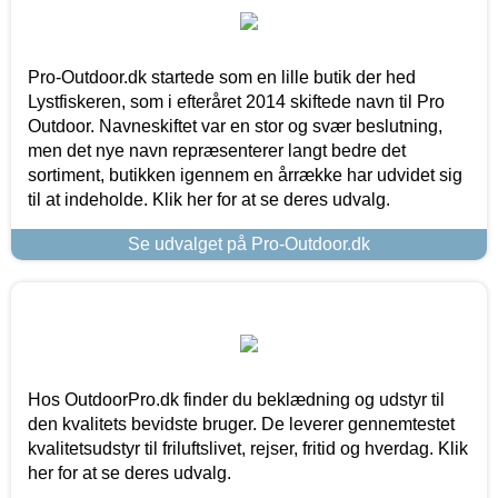
Pro-Outdoor.dk startede som en lille butik der hed
Lystfiskeren, som i efteråret 2014 skiftede navn til Pro
Outdoor. Navneskiftet var en stor og svær beslutning,
men det nye navn repræsenterer langt bedre det
sortiment, butikken igennem en årrække har udvidet sig
til at indeholde. Klik her for at se deres udvalg.
Se udvalget på Pro-Outdoor.dk
Hos OutdoorPro.dk finder du beklædning og udstyr til
den kvalitets bevidste bruger. De leverer gennemtestet
kvalitetsudstyr til friluftslivet, rejser, fritid og hverdag. Klik
her for at se deres udvalg.