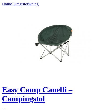
Online Slægtsforskning
Easy Camp Canelli –
Campingstol