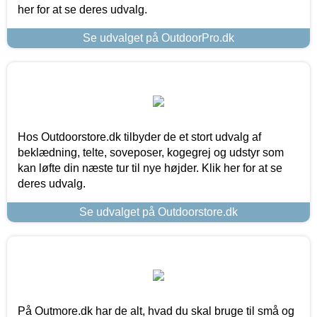
her for at se deres udvalg.
Se udvalget på OutdoorPro.dk
Hos Outdoorstore.dk tilbyder de et stort udvalg af
beklædning, telte, soveposer, kogegrej og udstyr som
kan løfte din næste tur til nye højder. Klik her for at se
deres udvalg.
Se udvalget på Outdoorstore.dk
På Outmore.dk har de alt, hvad du skal bruge til små og