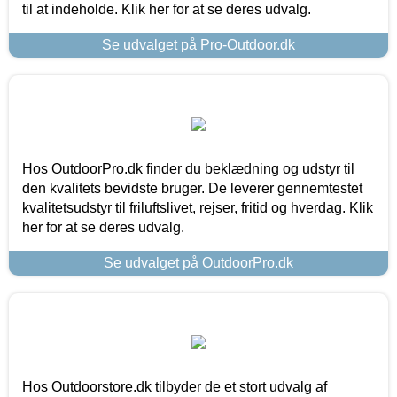
til at indeholde. Klik her for at se deres udvalg.
Se udvalget på Pro-Outdoor.dk
Hos OutdoorPro.dk finder du beklædning og udstyr til
den kvalitets bevidste bruger. De leverer gennemtestet
kvalitetsudstyr til friluftslivet, rejser, fritid og hverdag. Klik
her for at se deres udvalg.
Se udvalget på OutdoorPro.dk
Hos Outdoorstore.dk tilbyder de et stort udvalg af