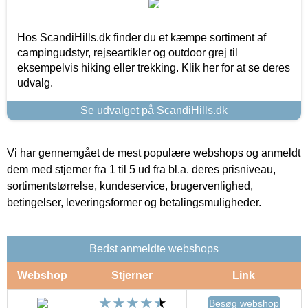
Hos ScandiHills.dk finder du et kæmpe sortiment af
campingudstyr, rejseartikler og outdoor grej til
eksempelvis hiking eller trekking. Klik her for at se deres
udvalg.
Se udvalget på ScandiHills.dk
Vi har gennemgået de mest populære webshops og anmeldt
dem med stjerner fra 1 til 5 ud fra bl.a. deres prisniveau,
sortimentstørrelse, kundeservice, brugervenlighed,
betingelser, leveringsformer og betalingsmuligheder.
Bedst anmeldte webshops
Webshop
Stjerner
Link
Besøg webshop