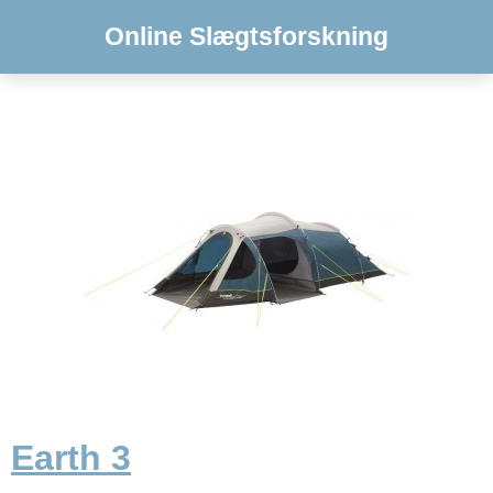
Online Slægtsforskning
Earth 3