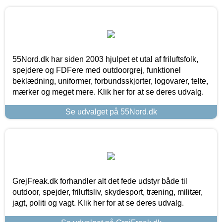
55Nord.dk har siden 2003 hjulpet et utal af friluftsfolk,
spejdere og FDFere med outdoorgrej, funktionel
beklædning, uniformer, forbundsskjorter, logovarer, telte,
mærker og meget mere. Klik her for at se deres udvalg.
Se udvalget på 55Nord.dk
GrejFreak.dk forhandler alt det fede udstyr både til
outdoor, spejder, friluftsliv, skydesport, træning, militær,
jagt, politi og vagt. Klik her for at se deres udvalg.