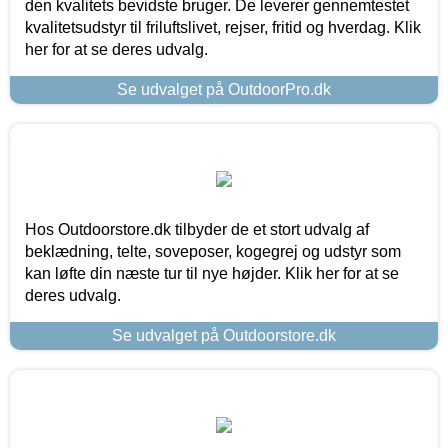
den kvalitets bevidste bruger. De leverer gennemtestet
kvalitetsudstyr til friluftslivet, rejser, fritid og hverdag. Klik
her for at se deres udvalg.
Se udvalget på OutdoorPro.dk
Hos Outdoorstore.dk tilbyder de et stort udvalg af
beklædning, telte, soveposer, kogegrej og udstyr som
kan løfte din næste tur til nye højder. Klik her for at se
deres udvalg.
Se udvalget på Outdoorstore.dk