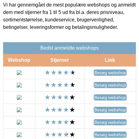
Vi har gennemgået de mest populære webshops og anmeldt
dem med stjerner fra 1 til 5 ud fra bl.a. deres prisniveau,
sortimentstørrelse, kundeservice, brugervenlighed,
betingelser, leveringsformer og betalingsmuligheder.
Bedst anmeldte webshops
Webshop
Stjerner
Link
Besøg webshop
Besøg webshop
Besøg webshop
Besøg webshop
Besøg webshop
Besøg webshop