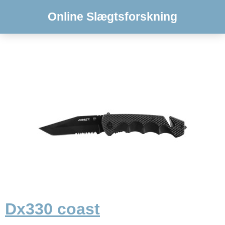
Online Slægtsforskning
Dx330 coast