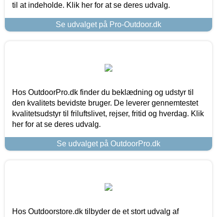
til at indeholde. Klik her for at se deres udvalg.
Se udvalget på Pro-Outdoor.dk
Hos OutdoorPro.dk finder du beklædning og udstyr til
den kvalitets bevidste bruger. De leverer gennemtestet
kvalitetsudstyr til friluftslivet, rejser, fritid og hverdag. Klik
her for at se deres udvalg.
Se udvalget på OutdoorPro.dk
Hos Outdoorstore.dk tilbyder de et stort udvalg af