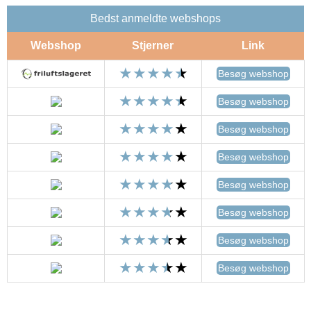
Bedst anmeldte webshops
Webshop
Stjerner
Link
Besøg webshop
Besøg webshop
Besøg webshop
Besøg webshop
Besøg webshop
Besøg webshop
Besøg webshop
Besøg webshop