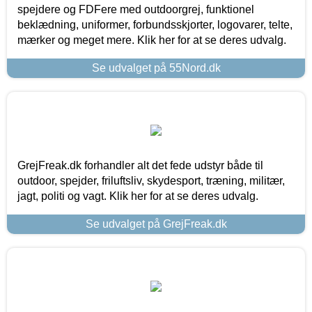
spejdere og FDFere med outdoorgrej, funktionel
beklædning, uniformer, forbundsskjorter, logovarer, telte,
mærker og meget mere. Klik her for at se deres udvalg.
Se udvalget på 55Nord.dk
GrejFreak.dk forhandler alt det fede udstyr både til
outdoor, spejder, friluftsliv, skydesport, træning, militær,
jagt, politi og vagt. Klik her for at se deres udvalg.
Se udvalget på GrejFreak.dk