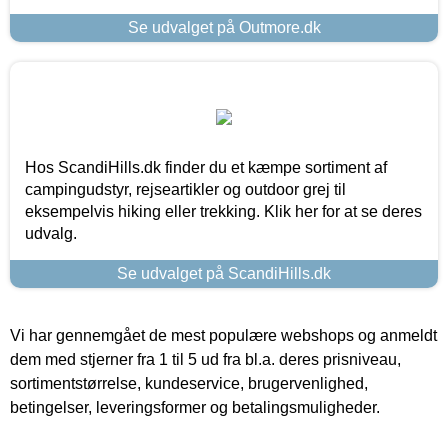
Se udvalget på Outmore.dk
Hos ScandiHills.dk finder du et kæmpe sortiment af
campingudstyr, rejseartikler og outdoor grej til
eksempelvis hiking eller trekking. Klik her for at se deres
udvalg.
Se udvalget på ScandiHills.dk
Vi har gennemgået de mest populære webshops og anmeldt
dem med stjerner fra 1 til 5 ud fra bl.a. deres prisniveau,
sortimentstørrelse, kundeservice, brugervenlighed,
betingelser, leveringsformer og betalingsmuligheder.