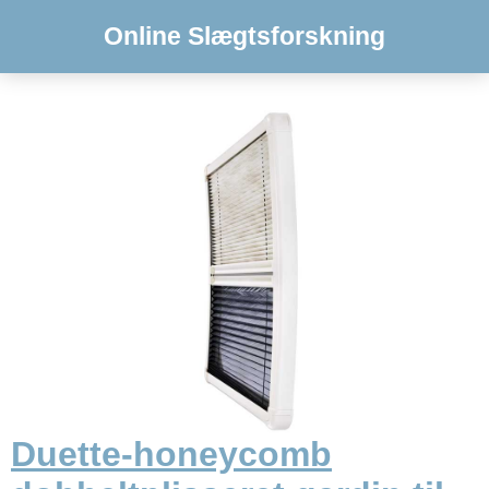
Online Slægtsforskning
Duette-honeycomb