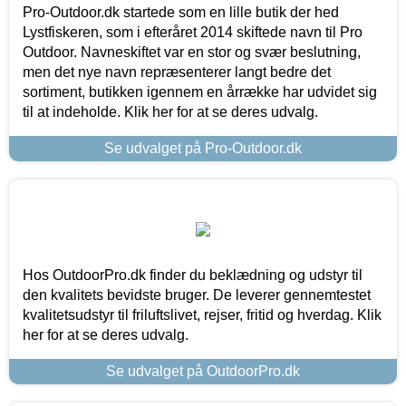
Pro-Outdoor.dk startede som en lille butik der hed
Lystfiskeren, som i efteråret 2014 skiftede navn til Pro
Outdoor. Navneskiftet var en stor og svær beslutning,
men det nye navn repræsenterer langt bedre det
sortiment, butikken igennem en årrække har udvidet sig
til at indeholde. Klik her for at se deres udvalg.
Se udvalget på Pro-Outdoor.dk
Hos OutdoorPro.dk finder du beklædning og udstyr til
den kvalitets bevidste bruger. De leverer gennemtestet
kvalitetsudstyr til friluftslivet, rejser, fritid og hverdag. Klik
her for at se deres udvalg.
Se udvalget på OutdoorPro.dk