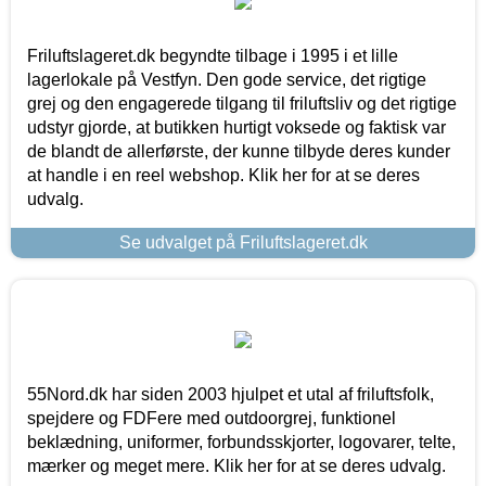
Friluftslageret.dk begyndte tilbage i 1995 i et lille
lagerlokale på Vestfyn. Den gode service, det rigtige
grej og den engagerede tilgang til friluftsliv og det rigtige
udstyr gjorde, at butikken hurtigt voksede og faktisk var
de blandt de allerførste, der kunne tilbyde deres kunder
at handle i en reel webshop. Klik her for at se deres
udvalg.
Se udvalget på Friluftslageret.dk
55Nord.dk har siden 2003 hjulpet et utal af friluftsfolk,
spejdere og FDFere med outdoorgrej, funktionel
beklædning, uniformer, forbundsskjorter, logovarer, telte,
mærker og meget mere. Klik her for at se deres udvalg.