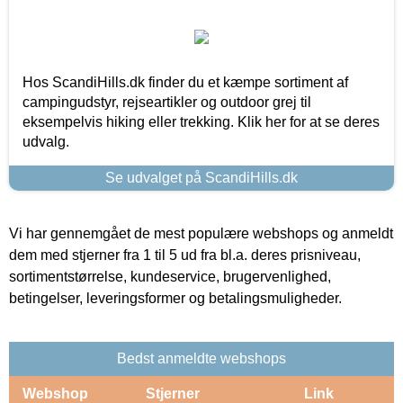
Hos ScandiHills.dk finder du et kæmpe sortiment af
campingudstyr, rejseartikler og outdoor grej til
eksempelvis hiking eller trekking. Klik her for at se deres
udvalg.
Se udvalget på ScandiHills.dk
Vi har gennemgået de mest populære webshops og anmeldt
dem med stjerner fra 1 til 5 ud fra bl.a. deres prisniveau,
sortimentstørrelse, kundeservice, brugervenlighed,
betingelser, leveringsformer og betalingsmuligheder.
Bedst anmeldte webshops
Webshop
Stjerner
Link