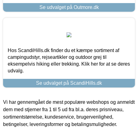
Se udvalget på Outmore.dk
Hos ScandiHills.dk finder du et kæmpe sortiment af
campingudstyr, rejseartikler og outdoor grej til
eksempelvis hiking eller trekking. Klik her for at se deres
udvalg.
Se udvalget på ScandiHills.dk
Vi har gennemgået de mest populære webshops og anmeldt
dem med stjerner fra 1 til 5 ud fra bl.a. deres prisniveau,
sortimentstørrelse, kundeservice, brugervenlighed,
betingelser, leveringsformer og betalingsmuligheder.