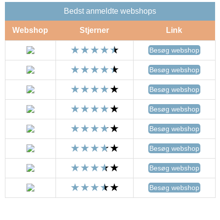
Bedst anmeldte webshops
Webshop
Stjerner
Link
Besøg webshop
Besøg webshop
Besøg webshop
Besøg webshop
Besøg webshop
Besøg webshop
Besøg webshop
Besøg webshop