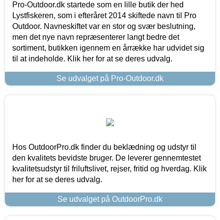
Pro-Outdoor.dk startede som en lille butik der hed
Lystfiskeren, som i efteråret 2014 skiftede navn til Pro
Outdoor. Navneskiftet var en stor og svær beslutning,
men det nye navn repræsenterer langt bedre det
sortiment, butikken igennem en årrække har udvidet sig
til at indeholde. Klik her for at se deres udvalg.
Se udvalget på Pro-Outdoor.dk
Hos OutdoorPro.dk finder du beklædning og udstyr til
den kvalitets bevidste bruger. De leverer gennemtestet
kvalitetsudstyr til friluftslivet, rejser, fritid og hverdag. Klik
her for at se deres udvalg.
Se udvalget på OutdoorPro.dk