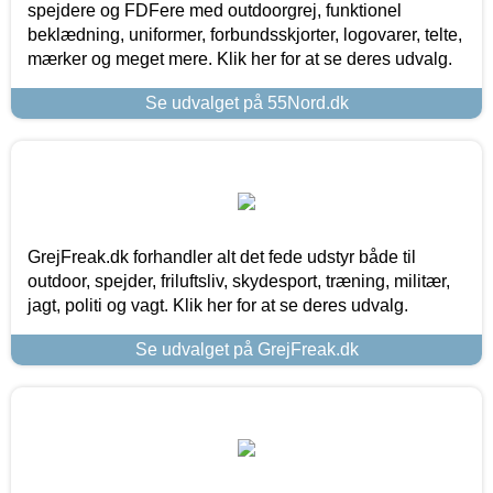
spejdere og FDFere med outdoorgrej, funktionel
beklædning, uniformer, forbundsskjorter, logovarer, telte,
mærker og meget mere. Klik her for at se deres udvalg.
Se udvalget på 55Nord.dk
GrejFreak.dk forhandler alt det fede udstyr både til
outdoor, spejder, friluftsliv, skydesport, træning, militær,
jagt, politi og vagt. Klik her for at se deres udvalg.
Se udvalget på GrejFreak.dk