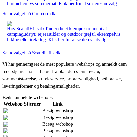
himmel en lys sommernat. Klik her for at se deres udvalg.
Se udvalget på Outmore.dk
Hos ScandiHills.dk finder du et kæmpe sortiment af
campingudstyr, rejseartikler og outdoor grej til eksempelvis
hiking eller trekking. Klik her for at se deres udvalg.
Se udvalget på ScandiHills.dk
Vi har gennemgået de mest populære webshops og anmeldt dem
med stjerner fra 1 til 5 ud fra bl.a. deres prisniveau,
sortimentstørrelse, kundeservice, brugervenlighed, betingelser,
leveringsformer og betalingsmuligheder.
Bedst anmeldte webshops
Webshop
Stjerner
Link
Besøg webshop
Besøg webshop
Besøg webshop
Besøg webshop