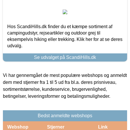
Hos ScandiHills.dk finder du et kæmpe sortiment af
campingudstyr, rejseartikler og outdoor grej til
eksempelvis hiking eller trekking. Klik her for at se deres
udvalg.
Se udvalget på ScandiHills.dk
Vi har gennemgået de mest populære webshops og anmeldt
dem med stjerner fra 1 til 5 ud fra bl.a. deres prisniveau,
sortimentstørrelse, kundeservice, brugervenlighed,
betingelser, leveringsformer og betalingsmuligheder.
Bedst anmeldte webshops
Webshop
Stjerner
Link