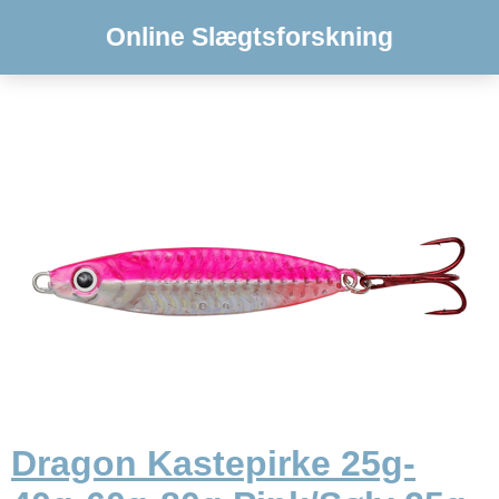
Online Slægtsforskning
Dragon Kastepirke 25g-