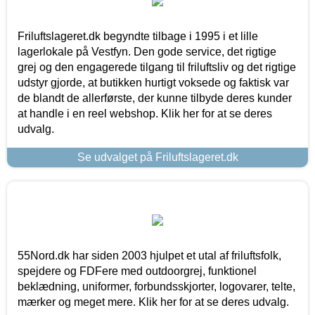
Friluftslageret.dk begyndte tilbage i 1995 i et lille
lagerlokale på Vestfyn. Den gode service, det rigtige
grej og den engagerede tilgang til friluftsliv og det rigtige
udstyr gjorde, at butikken hurtigt voksede og faktisk var
de blandt de allerførste, der kunne tilbyde deres kunder
at handle i en reel webshop. Klik her for at se deres
udvalg.
Se udvalget på Friluftslageret.dk
55Nord.dk har siden 2003 hjulpet et utal af friluftsfolk,
spejdere og FDFere med outdoorgrej, funktionel
beklædning, uniformer, forbundsskjorter, logovarer, telte,
mærker og meget mere. Klik her for at se deres udvalg.