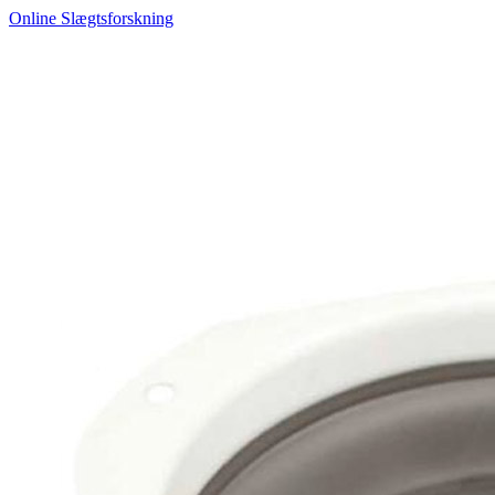
Online Slægtsforskning