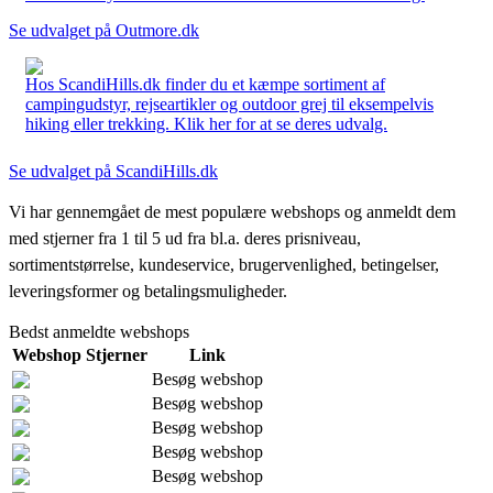
Se udvalget på Outmore.dk
Hos ScandiHills.dk finder du et kæmpe sortiment af
campingudstyr, rejseartikler og outdoor grej til eksempelvis
hiking eller trekking. Klik her for at se deres udvalg.
Se udvalget på ScandiHills.dk
Vi har gennemgået de mest populære webshops og anmeldt dem
med stjerner fra 1 til 5 ud fra bl.a. deres prisniveau,
sortimentstørrelse, kundeservice, brugervenlighed, betingelser,
leveringsformer og betalingsmuligheder.
Bedst anmeldte webshops
Webshop
Stjerner
Link
Besøg webshop
Besøg webshop
Besøg webshop
Besøg webshop
Besøg webshop