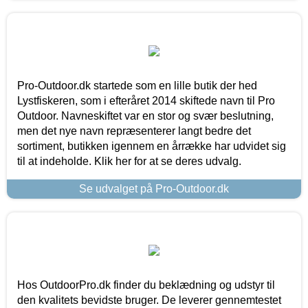
Pro-Outdoor.dk startede som en lille butik der hed
Lystfiskeren, som i efteråret 2014 skiftede navn til Pro
Outdoor. Navneskiftet var en stor og svær beslutning,
men det nye navn repræsenterer langt bedre det
sortiment, butikken igennem en årrække har udvidet sig
til at indeholde. Klik her for at se deres udvalg.
Se udvalget på Pro-Outdoor.dk
Hos OutdoorPro.dk finder du beklædning og udstyr til
den kvalitets bevidste bruger. De leverer gennemtestet