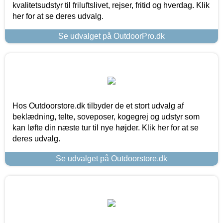
kvalitetsudstyr til friluftslivet, rejser, fritid og hverdag. Klik
her for at se deres udvalg.
Se udvalget på OutdoorPro.dk
Hos Outdoorstore.dk tilbyder de et stort udvalg af
beklædning, telte, soveposer, kogegrej og udstyr som
kan løfte din næste tur til nye højder. Klik her for at se
deres udvalg.
Se udvalget på Outdoorstore.dk