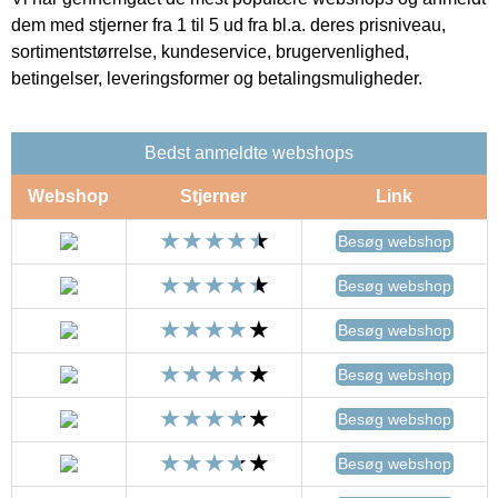
dem med stjerner fra 1 til 5 ud fra bl.a. deres prisniveau,
sortimentstørrelse, kundeservice, brugervenlighed,
betingelser, leveringsformer og betalingsmuligheder.
Bedst anmeldte webshops
Webshop
Stjerner
Link
Besøg webshop
Besøg webshop
Besøg webshop
Besøg webshop
Besøg webshop
Besøg webshop