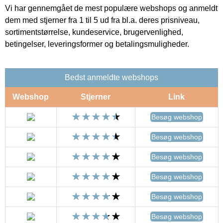
Vi har gennemgået de mest populære webshops og anmeldt
dem med stjerner fra 1 til 5 ud fra bl.a. deres prisniveau,
sortimentstørrelse, kundeservice, brugervenlighed,
betingelser, leveringsformer og betalingsmuligheder.
Bedst anmeldte webshops
Webshop
Stjerner
Link
Besøg webshop
Besøg webshop
Besøg webshop
Besøg webshop
Besøg webshop
Besøg webshop