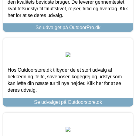
den kvalitets bevidste bruger. De leverer gennemtestet
kvalitetsudstyr til friluftslivet, rejser, fritid og hverdag. Klik
her for at se deres udvalg.
Se udvalget på OutdoorPro.dk
Hos Outdoorstore.dk tilbyder de et stort udvalg af
beklædning, telte, soveposer, kogegrej og udstyr som
kan løfte din næste tur til nye højder. Klik her for at se
deres udvalg.
Se udvalget på Outdoorstore.dk