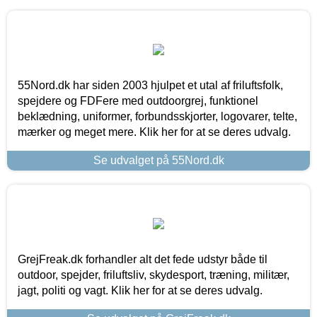
55Nord.dk har siden 2003 hjulpet et utal af friluftsfolk,
spejdere og FDFere med outdoorgrej, funktionel
beklædning, uniformer, forbundsskjorter, logovarer, telte,
mærker og meget mere. Klik her for at se deres udvalg.
Se udvalget på 55Nord.dk
GrejFreak.dk forhandler alt det fede udstyr både til
outdoor, spejder, friluftsliv, skydesport, træning, militær,
jagt, politi og vagt. Klik her for at se deres udvalg.