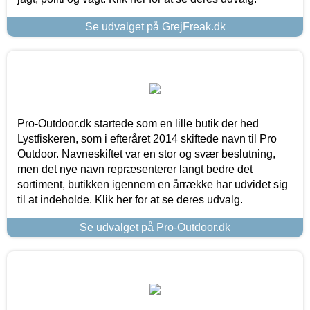
Se udvalget på GrejFreak.dk
Pro-Outdoor.dk startede som en lille butik der hed
Lystfiskeren, som i efteråret 2014 skiftede navn til Pro
Outdoor. Navneskiftet var en stor og svær beslutning,
men det nye navn repræsenterer langt bedre det
sortiment, butikken igennem en årrække har udvidet sig
til at indeholde. Klik her for at se deres udvalg.
Se udvalget på Pro-Outdoor.dk