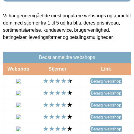
Vi har gennemgået de mest populære webshops og anmeldt
dem med stjerner fra 1 til 5 ud fra bl.a. deres prisniveau,
sortimentstørrelse, kundeservice, brugervenlighed,
betingelser, leveringsformer og betalingsmuligheder.
Bedst anmeldte webshops
Webshop
Stjerner
Link
Besøg webshop
Besøg webshop
Besøg webshop
Besøg webshop
Besøg webshop