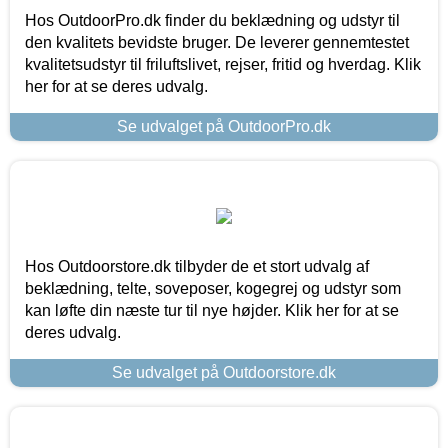
Hos OutdoorPro.dk finder du beklædning og udstyr til
den kvalitets bevidste bruger. De leverer gennemtestet
kvalitetsudstyr til friluftslivet, rejser, fritid og hverdag. Klik
her for at se deres udvalg.
Se udvalget på OutdoorPro.dk
Hos Outdoorstore.dk tilbyder de et stort udvalg af
beklædning, telte, soveposer, kogegrej og udstyr som
kan løfte din næste tur til nye højder. Klik her for at se
deres udvalg.
Se udvalget på Outdoorstore.dk