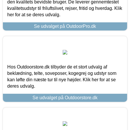
den kvalitets bevidste bruger. De leverer gennemtestet
kvalitetsudstyr til friluftslivet, rejser, fritid og hverdag. Klik
her for at se deres udvalg.
Se udvalget på OutdoorPro.dk
Hos Outdoorstore.dk tilbyder de et stort udvalg af
beklædning, telte, soveposer, kogegrej og udstyr som
kan løfte din næste tur til nye højder. Klik her for at se
deres udvalg.
Se udvalget på Outdoorstore.dk