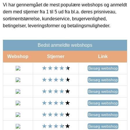
Vi har gennemgået de mest populære webshops og anmeldt
dem med stjerner fra 1 til 5 ud fra bl.a. deres prisniveau,
sortimentstørrelse, kundeservice, brugervenlighed,
betingelser, leveringsformer og betalingsmuligheder.
Bedst anmeldte webshops
Webshop
Stjerner
Link
Besøg webshop
Besøg webshop
Besøg webshop
Besøg webshop
Besøg webshop
Besøg webshop