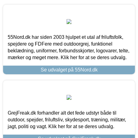
55Nord.dk har siden 2003 hjulpet et utal af friluftsfolk,
spejdere og FDFere med outdoorgrej, funktionel
beklædning, uniformer, forbundsskjorter, logovarer, telte,
mærker og meget mere. Klik her for at se deres udvalg.
Se udvalget på 55Nord.dk
GrejFreak.dk forhandler alt det fede udstyr både til
outdoor, spejder, friluftsliv, skydesport, træning, militær,
jagt, politi og vagt. Klik her for at se deres udvalg.