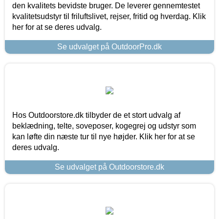
den kvalitets bevidste bruger. De leverer gennemtestet
kvalitetsudstyr til friluftslivet, rejser, fritid og hverdag. Klik
her for at se deres udvalg.
Se udvalget på OutdoorPro.dk
Hos Outdoorstore.dk tilbyder de et stort udvalg af
beklædning, telte, soveposer, kogegrej og udstyr som
kan løfte din næste tur til nye højder. Klik her for at se
deres udvalg.
Se udvalget på Outdoorstore.dk