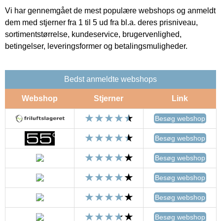
Vi har gennemgået de mest populære webshops og anmeldt
dem med stjerner fra 1 til 5 ud fra bl.a. deres prisniveau,
sortimentstørrelse, kundeservice, brugervenlighed,
betingelser, leveringsformer og betalingsmuligheder.
Bedst anmeldte webshops
Webshop
Stjerner
Link
Besøg webshop
Besøg webshop
Besøg webshop
Besøg webshop
Besøg webshop
Besøg webshop