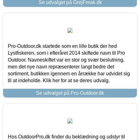
Se udvalget på GrejFreak.dk
Pro-Outdoor.dk startede som en lille butik der hed
Lystfiskeren, som i efteråret 2014 skiftede navn til Pro
Outdoor. Navneskiftet var en stor og svær beslutning,
men det nye navn repræsenterer langt bedre det
sortiment, butikken igennem en årrække har udvidet sig
til at indeholde. Klik her for at se deres udvalg.
Se udvalget på Pro-Outdoor.dk
Hos OutdoorPro.dk finder du beklædning og udstyr til