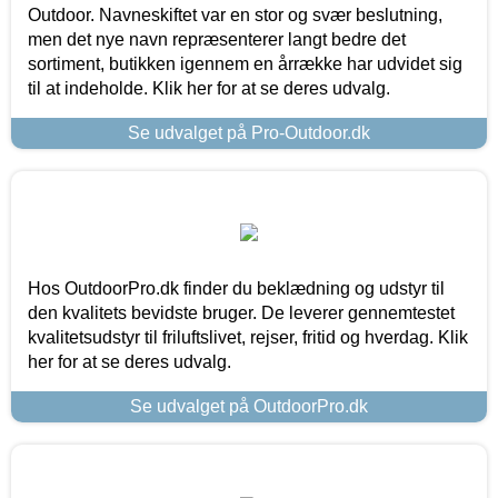
Outdoor. Navneskiftet var en stor og svær beslutning,
men det nye navn repræsenterer langt bedre det
sortiment, butikken igennem en årrække har udvidet sig
til at indeholde. Klik her for at se deres udvalg.
Se udvalget på Pro-Outdoor.dk
Hos OutdoorPro.dk finder du beklædning og udstyr til
den kvalitets bevidste bruger. De leverer gennemtestet
kvalitetsudstyr til friluftslivet, rejser, fritid og hverdag. Klik
her for at se deres udvalg.
Se udvalget på OutdoorPro.dk