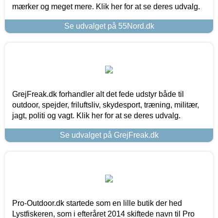
mærker og meget mere. Klik her for at se deres udvalg.
Se udvalget på 55Nord.dk
GrejFreak.dk forhandler alt det fede udstyr både til
outdoor, spejder, friluftsliv, skydesport, træning, militær,
jagt, politi og vagt. Klik her for at se deres udvalg.
Se udvalget på GrejFreak.dk
Pro-Outdoor.dk startede som en lille butik der hed
Lystfiskeren, som i efteråret 2014 skiftede navn til Pro