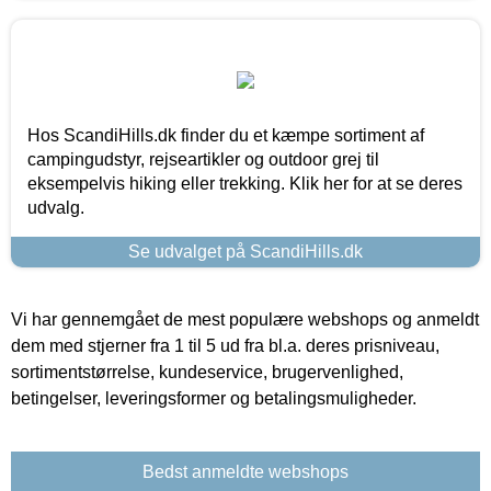
Hos ScandiHills.dk finder du et kæmpe sortiment af
campingudstyr, rejseartikler og outdoor grej til
eksempelvis hiking eller trekking. Klik her for at se deres
udvalg.
Se udvalget på ScandiHills.dk
Vi har gennemgået de mest populære webshops og anmeldt
dem med stjerner fra 1 til 5 ud fra bl.a. deres prisniveau,
sortimentstørrelse, kundeservice, brugervenlighed,
betingelser, leveringsformer og betalingsmuligheder.
Bedst anmeldte webshops