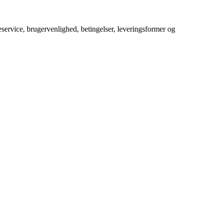
service, brugervenlighed, betingelser, leveringsformer og