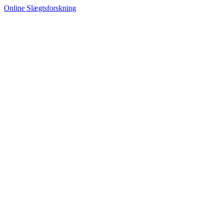
Online Slægtsforskning