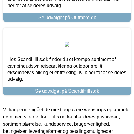
her for at se deres udvalg.
Se udvalget på Outmore.dk
Hos ScandiHills.dk finder du et kæmpe sortiment af
campingudstyr, rejseartikler og outdoor grej til
eksempelvis hiking eller trekking. Klik her for at se deres
udvalg.
Se udvalget på ScandiHills.dk
Vi har gennemgået de mest populære webshops og anmeldt
dem med stjerner fra 1 til 5 ud fra bl.a. deres prisniveau,
sortimentstørrelse, kundeservice, brugervenlighed,
betingelser, leveringsformer og betalingsmuligheder.