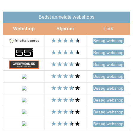
Bedst anmeldte webshops
Webshop
Stjerner
Link
Besøg webshop
Besøg webshop
Besøg webshop
Besøg webshop
Besøg webshop
Besøg webshop
Besøg webshop
Besøg webshop