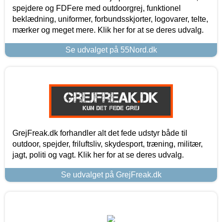
spejdere og FDFere med outdoorgrej, funktionel
beklædning, uniformer, forbundsskjorter, logovarer, telte,
mærker og meget mere. Klik her for at se deres udvalg.
Se udvalget på 55Nord.dk
GrejFreak.dk forhandler alt det fede udstyr både til
outdoor, spejder, friluftsliv, skydesport, træning, militær,
jagt, politi og vagt. Klik her for at se deres udvalg.
Se udvalget på GrejFreak.dk