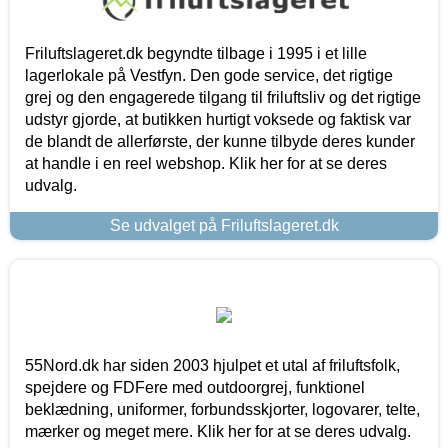
Friluftslageret.dk begyndte tilbage i 1995 i et lille
lagerlokale på Vestfyn. Den gode service, det rigtige
grej og den engagerede tilgang til friluftsliv og det rigtige
udstyr gjorde, at butikken hurtigt voksede og faktisk var
de blandt de allerførste, der kunne tilbyde deres kunder
at handle i en reel webshop. Klik her for at se deres
udvalg.
Se udvalget på Friluftslageret.dk
55Nord.dk har siden 2003 hjulpet et utal af friluftsfolk,
spejdere og FDFere med outdoorgrej, funktionel
beklædning, uniformer, forbundsskjorter, logovarer, telte,
mærker og meget mere. Klik her for at se deres udvalg.