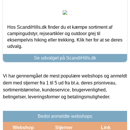
Hos ScandiHills.dk finder du et kæmpe sortiment af
campingudstyr, rejseartikler og outdoor grej til
eksempelvis hiking eller trekking. Klik her for at se deres
udvalg.
Se udvalget på ScandiHills.dk
Vi har gennemgået de mest populære webshops og anmeldt
dem med stjerner fra 1 til 5 ud fra bl.a. deres prisniveau,
sortimentstørrelse, kundeservice, brugervenlighed,
betingelser, leveringsformer og betalingsmuligheder.
Bedst anmeldte webshops
Webshop
Stjerner
Link