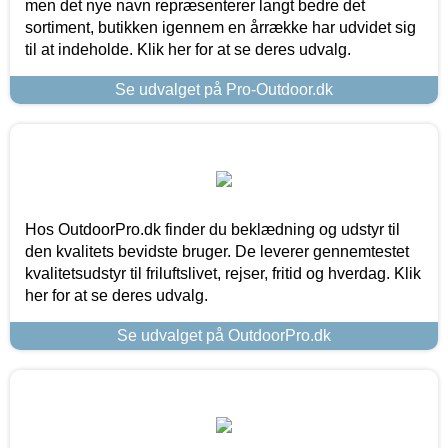
men det nye navn repræsenterer langt bedre det
sortiment, butikken igennem en årrække har udvidet sig
til at indeholde. Klik her for at se deres udvalg.
Se udvalget på Pro-Outdoor.dk
Hos OutdoorPro.dk finder du beklædning og udstyr til
den kvalitets bevidste bruger. De leverer gennemtestet
kvalitetsudstyr til friluftslivet, rejser, fritid og hverdag. Klik
her for at se deres udvalg.
Se udvalget på OutdoorPro.dk