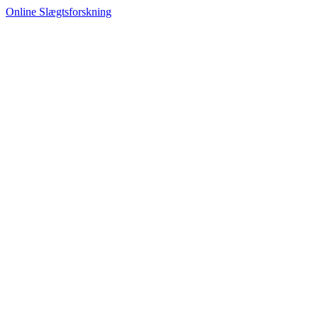
Online Slægtsforskning