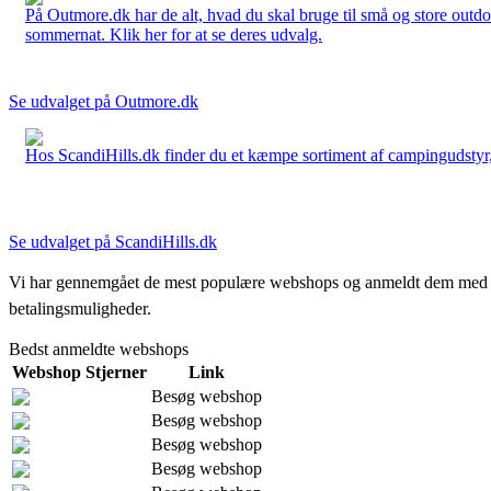
På Outmore.dk har de alt, hvad du skal bruge til små og store outdo
sommernat. Klik her for at se deres udvalg.
Se udvalget på Outmore.dk
Hos ScandiHills.dk finder du et kæmpe sortiment af campingudstyr, re
Se udvalget på ScandiHills.dk
Vi har gennemgået de mest populære webshops og anmeldt dem med stjern
betalingsmuligheder.
Bedst anmeldte webshops
Webshop
Stjerner
Link
Besøg webshop
Besøg webshop
Besøg webshop
Besøg webshop