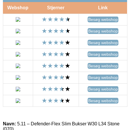
Webshop
Stjerner
Link
Besøg webshop
Besøg webshop
Besøg webshop
Besøg webshop
Besøg webshop
Besøg webshop
Besøg webshop
Besøg webshop
Navn:
5.11 – Defender-Flex Slim Bukser W30 L34 Stone
(070)