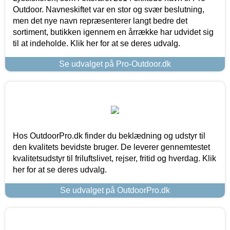
Outdoor. Navneskiftet var en stor og svær beslutning,
men det nye navn repræsenterer langt bedre det
sortiment, butikken igennem en årrække har udvidet sig
til at indeholde. Klik her for at se deres udvalg.
Se udvalget på Pro-Outdoor.dk
Hos OutdoorPro.dk finder du beklædning og udstyr til
den kvalitets bevidste bruger. De leverer gennemtestet
kvalitetsudstyr til friluftslivet, rejser, fritid og hverdag. Klik
her for at se deres udvalg.
Se udvalget på OutdoorPro.dk