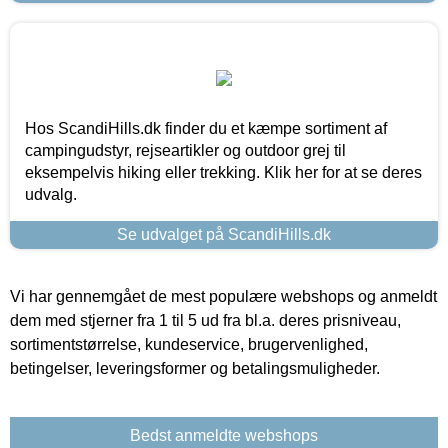
Hos ScandiHills.dk finder du et kæmpe sortiment af
campingudstyr, rejseartikler og outdoor grej til
eksempelvis hiking eller trekking. Klik her for at se deres
udvalg.
Se udvalget på ScandiHills.dk
Vi har gennemgået de mest populære webshops og anmeldt
dem med stjerner fra 1 til 5 ud fra bl.a. deres prisniveau,
sortimentstørrelse, kundeservice, brugervenlighed,
betingelser, leveringsformer og betalingsmuligheder.
Bedst anmeldte webshops