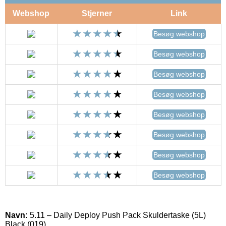
Webshop
Stjerner
Link
Besøg webshop
Besøg webshop
Besøg webshop
Besøg webshop
Besøg webshop
Besøg webshop
Besøg webshop
Besøg webshop
Navn:
5.11 – Daily Deploy Push Pack Skuldertaske (5L)
Black (019)