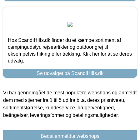
Hos ScandiHills.dk finder du et kæmpe sortiment af
campingudstyr, rejseartikler og outdoor grej til
eksempelvis hiking eller trekking. Klik her for at se deres
udvalg.
Se udvalget på ScandiHills.dk
Vi har gennemgået de mest populære webshops og anmeldt
dem med stjerner fra 1 til 5 ud fra bl.a. deres prisniveau,
sortimentstørrelse, kundeservice, brugervenlighed,
betingelser, leveringsformer og betalingsmuligheder.
Bedst anmeldte webshops