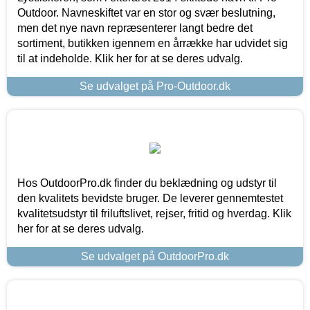
Outdoor. Navneskiftet var en stor og svær beslutning,
men det nye navn repræsenterer langt bedre det
sortiment, butikken igennem en årrække har udvidet sig
til at indeholde. Klik her for at se deres udvalg.
Se udvalget på Pro-Outdoor.dk
Hos OutdoorPro.dk finder du beklædning og udstyr til
den kvalitets bevidste bruger. De leverer gennemtestet
kvalitetsudstyr til friluftslivet, rejser, fritid og hverdag. Klik
her for at se deres udvalg.
Se udvalget på OutdoorPro.dk