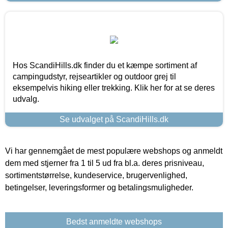
Hos ScandiHills.dk finder du et kæmpe sortiment af
campingudstyr, rejseartikler og outdoor grej til
eksempelvis hiking eller trekking. Klik her for at se deres
udvalg.
Se udvalget på ScandiHills.dk
Vi har gennemgået de mest populære webshops og anmeldt
dem med stjerner fra 1 til 5 ud fra bl.a. deres prisniveau,
sortimentstørrelse, kundeservice, brugervenlighed,
betingelser, leveringsformer og betalingsmuligheder.
Bedst anmeldte webshops