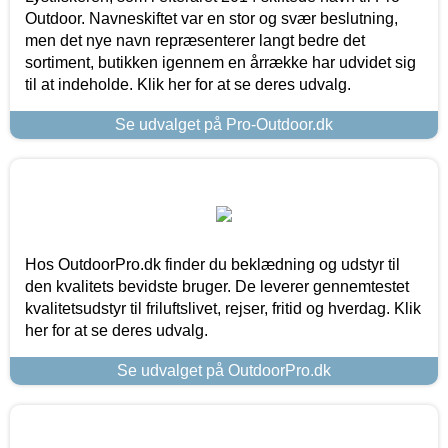
Outdoor. Navneskiftet var en stor og svær beslutning,
men det nye navn repræsenterer langt bedre det
sortiment, butikken igennem en årrække har udvidet sig
til at indeholde. Klik her for at se deres udvalg.
Se udvalget på Pro-Outdoor.dk
Hos OutdoorPro.dk finder du beklædning og udstyr til
den kvalitets bevidste bruger. De leverer gennemtestet
kvalitetsudstyr til friluftslivet, rejser, fritid og hverdag. Klik
her for at se deres udvalg.
Se udvalget på OutdoorPro.dk