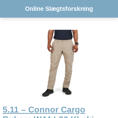
Online Slægtsforskning
5.11 – Connor Cargo