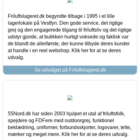
Friluftslageret.dk begyndte tilbage i 1995 i et lille
lagerlokale på Vestfyn. Den gode service, det rigtige
grej og den engagerede tilgang til friluftsliv og det rigtige
udstyr gjorde, at butikken hurtigt voksede og faktisk var
de blandt de allerførste, der kunne tilbyde deres kunder
at handle i en reel webshop. Klik her for at se deres
udvalg.
Se udvalget på Friluftslageret.dk
55Nord.dk har siden 2003 hjulpet et utal af friluftsfolk,
spejdere og FDFere med outdoorgrej, funktionel
beklædning, uniformer, forbundsskjorter, logovarer, telte,
mærker og meget mere. Klik her for at se deres udvalg.