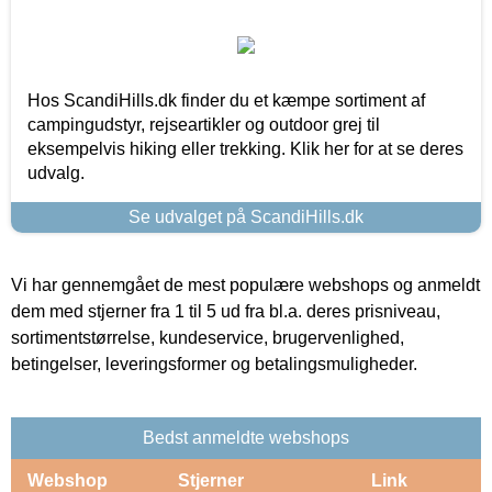
Hos ScandiHills.dk finder du et kæmpe sortiment af
campingudstyr, rejseartikler og outdoor grej til
eksempelvis hiking eller trekking. Klik her for at se deres
udvalg.
Se udvalget på ScandiHills.dk
Vi har gennemgået de mest populære webshops og anmeldt
dem med stjerner fra 1 til 5 ud fra bl.a. deres prisniveau,
sortimentstørrelse, kundeservice, brugervenlighed,
betingelser, leveringsformer og betalingsmuligheder.
Bedst anmeldte webshops
Webshop
Stjerner
Link