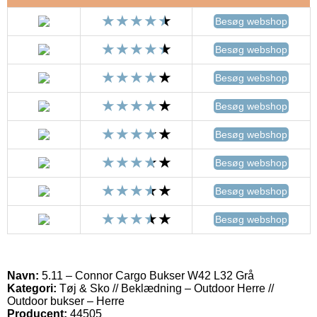
Besøg webshop
Besøg webshop
Besøg webshop
Besøg webshop
Besøg webshop
Besøg webshop
Besøg webshop
Besøg webshop
Navn:
5.11 – Connor Cargo Bukser W42 L32 Grå
Kategori:
Tøj & Sko // Beklædning – Outdoor Herre //
Outdoor bukser – Herre
Producent:
44505