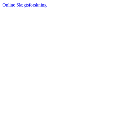
Online Slægtsforskning