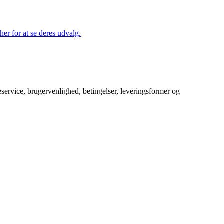
her for at se deres udvalg.
service, brugervenlighed, betingelser, leveringsformer og