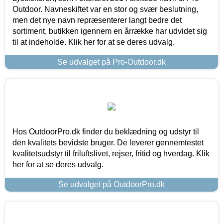
Outdoor. Navneskiftet var en stor og svær beslutning,
men det nye navn repræsenterer langt bedre det
sortiment, butikken igennem en årrække har udvidet sig
til at indeholde. Klik her for at se deres udvalg.
Se udvalget på Pro-Outdoor.dk
Hos OutdoorPro.dk finder du beklædning og udstyr til
den kvalitets bevidste bruger. De leverer gennemtestet
kvalitetsudstyr til friluftslivet, rejser, fritid og hverdag. Klik
her for at se deres udvalg.
Se udvalget på OutdoorPro.dk