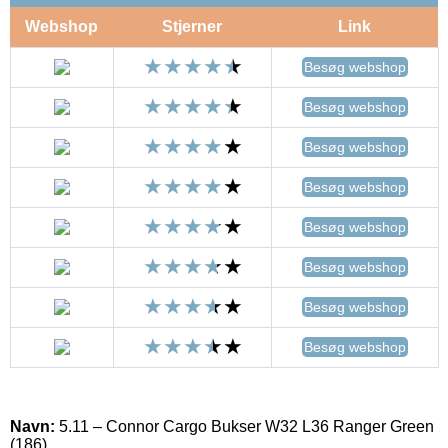
Webshop
Stjerner
Link
Besøg webshop
Besøg webshop
Besøg webshop
Besøg webshop
Besøg webshop
Besøg webshop
Besøg webshop
Besøg webshop
Navn:
5.11 – Connor Cargo Bukser W32 L36 Ranger Green
(186)