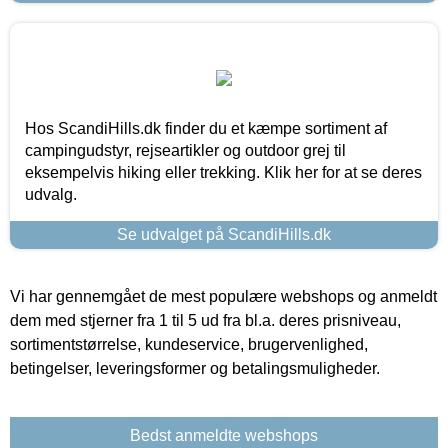
Hos ScandiHills.dk finder du et kæmpe sortiment af
campingudstyr, rejseartikler og outdoor grej til
eksempelvis hiking eller trekking. Klik her for at se deres
udvalg.
Se udvalget på ScandiHills.dk
Vi har gennemgået de mest populære webshops og anmeldt
dem med stjerner fra 1 til 5 ud fra bl.a. deres prisniveau,
sortimentstørrelse, kundeservice, brugervenlighed,
betingelser, leveringsformer og betalingsmuligheder.
Bedst anmeldte webshops