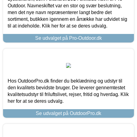
Outdoor. Navneskiftet var en stor og svær beslutning,
men det nye navn repræsenterer langt bedre det
sortiment, butikken igennem en årrække har udvidet sig
til at indeholde. Klik her for at se deres udvalg.
Se udvalget på Pro-Outdoor.dk
Hos OutdoorPro.dk finder du beklædning og udstyr til
den kvalitets bevidste bruger. De leverer gennemtestet
kvalitetsudstyr til friluftslivet, rejser, fritid og hverdag. Klik
her for at se deres udvalg.
Se udvalget på OutdoorPro.dk