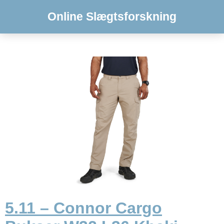
Online Slægtsforskning
5.11 – Connor Cargo