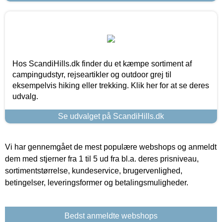
Hos ScandiHills.dk finder du et kæmpe sortiment af
campingudstyr, rejseartikler og outdoor grej til
eksempelvis hiking eller trekking. Klik her for at se deres
udvalg.
Se udvalget på ScandiHills.dk
Vi har gennemgået de mest populære webshops og anmeldt
dem med stjerner fra 1 til 5 ud fra bl.a. deres prisniveau,
sortimentstørrelse, kundeservice, brugervenlighed,
betingelser, leveringsformer og betalingsmuligheder.
Bedst anmeldte webshops